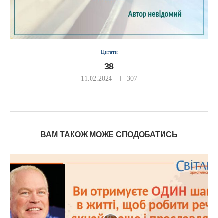
Цитати
38
11.02.2024
307
ВАМ ТАКОЖ МОЖЕ СПОДОБАТИСЬ