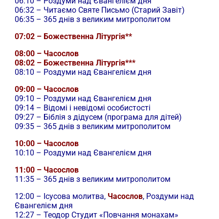
06:10 – Роздуми над Євангелієм дня
06:32 – Читаємо Святе Письмо (Старий Завіт)
06:35 – 365 днів з великим митрополитом
07:02 – Божественна Літургія**
08:00 – Часослов
08:02 – Божественна Літургія***
08:10 – Роздуми над Євангелієм дня
09:00 – Часослов
09:10 – Роздуми над Євангелієм дня
09:14 – Відомі і невідомі особистості
09:27 – Біблія з дідусем (програма для дітей)
09:35 – 365 днів з великим митрополитом
10:00 – Часослов
10:10 – Роздуми над Євангелієм дня
11:00 – Часослов
11:35 – 365 днів з великим митрополитом
12:00 –
Ісусова молитва,
Часослов
, Роздуми над
Євангелієм дня
12:27 – Теодор Студит «Повчання монахам»