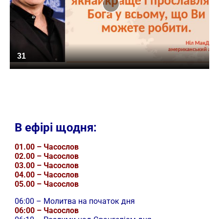
31
В ефірі щодня:
01.00 – Часослов
02.00 – Часослов
03.00 – Часослов
04.00 – Часослов
05.00 – Часослов
06:00 – Молитва на початок дня
06:00 – Часослов