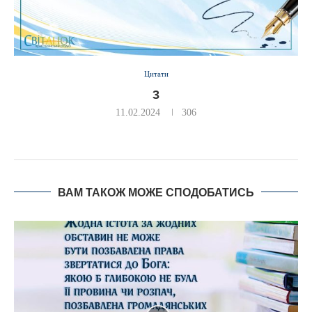
Цитати
3
11.02.2024
306
ВАМ ТАКОЖ МОЖЕ СПОДОБАТИСЬ