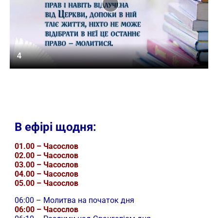
4
В ефірі щодня:
01.00 – Часослов
02.00 – Часослов
03.00 – Часослов
04.00 – Часослов
05.00 – Часослов
06:00 – Молитва на початок дня
06:00 – Часослов