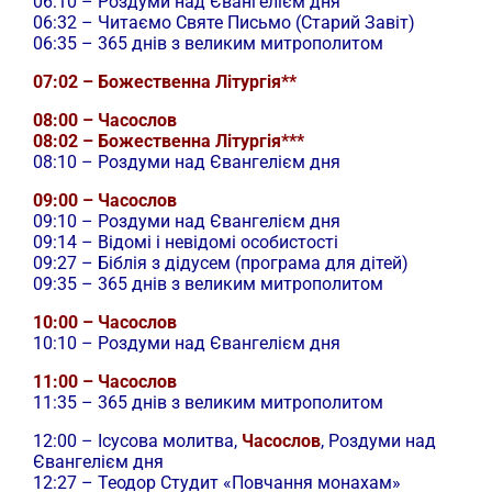
06:10 – Роздуми над Євангелієм дня
06:32 – Читаємо Святе Письмо (Старий Завіт)
06:35 – 365 днів з великим митрополитом
07:02 – Божественна Літургія**
08:00 – Часослов
08:02 – Божественна Літургія***
08:10 – Роздуми над Євангелієм дня
09:00 – Часослов
09:10 – Роздуми над Євангелієм дня
09:14 – Відомі і невідомі особистості
09:27 – Біблія з дідусем (програма для дітей)
09:35 – 365 днів з великим митрополитом
10:00 – Часослов
10:10 – Роздуми над Євангелієм дня
11:00 – Часослов
11:35 – 365 днів з великим митрополитом
12:00 –
Ісусова молитва,
Часослов
, Роздуми над
Євангелієм дня
12:27 – Теодор Студит «Повчання монахам»