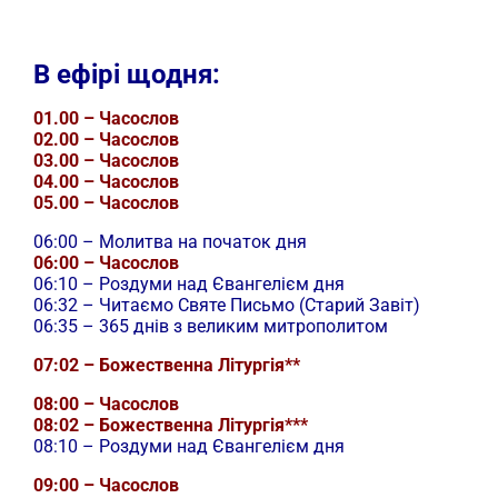
В ефірі щодня:
01.00 – Часослов
02.00 – Часослов
03.00 – Часослов
04.00 – Часослов
05.00 – Часослов
06:00 – Молитва на початок дня
06:00 – Часослов
06:10 – Роздуми над Євангелієм дня
06:32 – Читаємо Святе Письмо (Старий Завіт)
06:35 – 365 днів з великим митрополитом
07:02 – Божественна Літургія**
08:00 – Часослов
08:02 – Божественна Літургія***
08:10 – Роздуми над Євангелієм дня
09:00 – Часослов