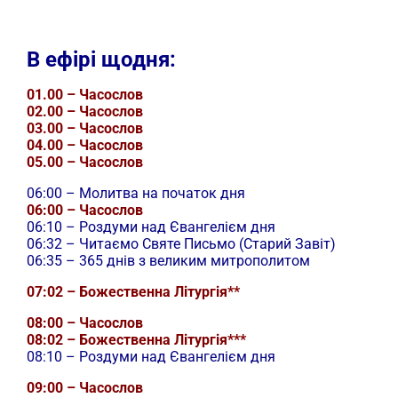
В ефірі щодня:
01.00 – Часослов
02.00 – Часослов
03.00 – Часослов
04.00 – Часослов
05.00 – Часослов
06:00 – Молитва на початок дня
06:00 – Часослов
06:10 – Роздуми над Євангелієм дня
06:32 – Читаємо Святе Письмо (Старий Завіт)
06:35 – 365 днів з великим митрополитом
07:02 – Божественна Літургія**
08:00 – Часослов
08:02 – Божественна Літургія***
08:10 – Роздуми над Євангелієм дня
09:00 – Часослов