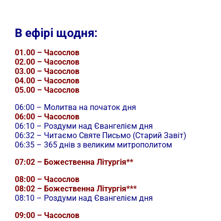
В ефірі щодня:
01.00 – Часослов
02.00 – Часослов
03.00 – Часослов
04.00 – Часослов
05.00 – Часослов
06:00 – Молитва на початок дня
06:00 – Часослов
06:10 – Роздуми над Євангелієм дня
06:32 – Читаємо Святе Письмо (Старий Завіт)
06:35 – 365 днів з великим митрополитом
07:02 – Божественна Літургія**
08:00 – Часослов
08:02 – Божественна Літургія***
08:10 – Роздуми над Євангелієм дня
09:00 – Часослов