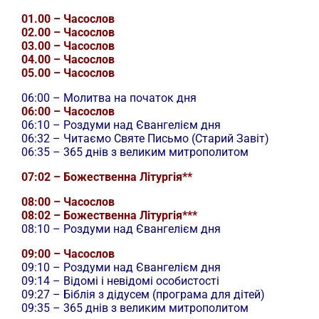
01.00 – Часослов
02.00 – Часослов
03.00 – Часослов
04.00 – Часослов
05.00 – Часослов
06:00 – Молитва на початок дня
06:00 – Часослов
06:10 – Роздуми над Євангелієм дня
06:32 – Читаємо Святе Письмо (Старий Завіт)
06:35 – 365 днів з великим митрополитом
07:02 – Божественна Літургія**
08:00 – Часослов
08:02 – Божественна Літургія***
08:10 – Роздуми над Євангелієм дня
09:00 – Часослов
09:10 – Роздуми над Євангелієм дня
09:14 – Відомі і невідомі особистості
09:27 – Біблія з дідусем (програма для дітей)
09:35 – 365 днів з великим митрополитом