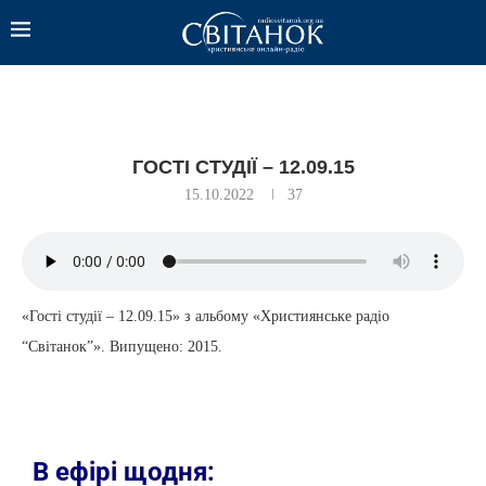
ГОСТІ СТУДІЇ – 12.09.15
15.10.2022
37
«Гості студії – 12.09.15» з альбому «Християнське радіо
“Світанок”». Випущено: 2015.
В ефірі щодня: