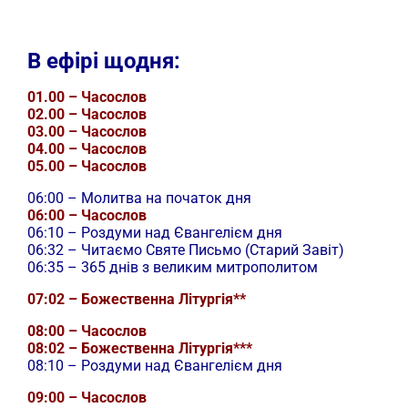
В ефірі щодня:
01.00 – Часослов
02.00 – Часослов
03.00 – Часослов
04.00 – Часослов
05.00 – Часослов
06:00 – Молитва на початок дня
06:00 – Часослов
06:10 – Роздуми над Євангелієм дня
06:32 – Читаємо Святе Письмо (Старий Завіт)
06:35 – 365 днів з великим митрополитом
07:02 – Божественна Літургія**
08:00 – Часослов
08:02 – Божественна Літургія***
08:10 – Роздуми над Євангелієм дня
09:00 – Часослов