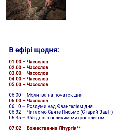
В ефірі щодня:
01.00 – Часослов
02.00 – Часослов
03.00 – Часослов
04.00 – Часослов
05.00 – Часослов
06:00 – Молитва на початок дня
06:00 – Часослов
06:10 – Роздуми над Євангелієм дня
06:32 – Читаємо Святе Письмо (Старий Завіт)
06:35 – 365 днів з великим митрополитом
07:02 – Божественна Літургія**