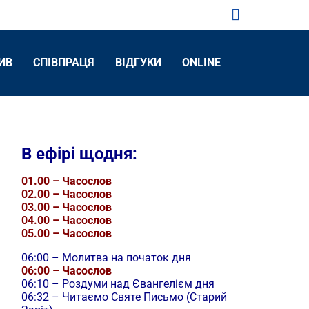
ИВ
CПІВПРАЦЯ
ВІДГУКИ
ONLINE
В ефірі щодня:
01.00 – Часослов
02.00 – Часослов
03.00 – Часослов
04.00 – Часослов
05.00 – Часослов
06:00 – Молитва на початок дня
06:00 – Часослов
06:10 – Роздуми над Євангелієм дня
06:32 – Читаємо Святе Письмо (Старий