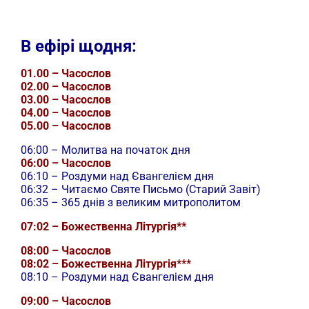
В ефірі щодня:
01.00 – Часослов
02.00 – Часослов
03.00 – Часослов
04.00 – Часослов
05.00 – Часослов
06:00 – Молитва на початок дня
06:00 – Часослов
06:10 – Роздуми над Євангелієм дня
06:32 – Читаємо Святе Письмо (Старий Завіт)
06:35 – 365 днів з великим митрополитом
07:02 – Божественна Літургія**
08:00 – Часослов
08:02 – Божественна Літургія***
08:10 – Роздуми над Євангелієм дня
09:00 – Часослов