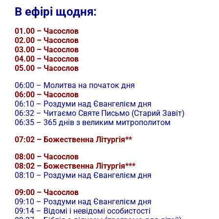
В ефірі щодня:
01.00 – Часослов
02.00 – Часослов
03.00 – Часослов
04.00 – Часослов
05.00 – Часослов
06:00 – Молитва на початок дня
06:00 – Часослов
06:10 – Роздуми над Євангелієм дня
06:32 – Читаємо Святе Письмо (Старий Завіт)
06:35 – 365 днів з великим митрополитом
07:02 – Божественна Літургія**
08:00 – Часослов
08:02 – Божественна Літургія***
08:10 – Роздуми над Євангелієм дня
09:00 – Часослов
09:10 – Роздуми над Євангелієм дня
09:14 – Відомі і невідомі особистості