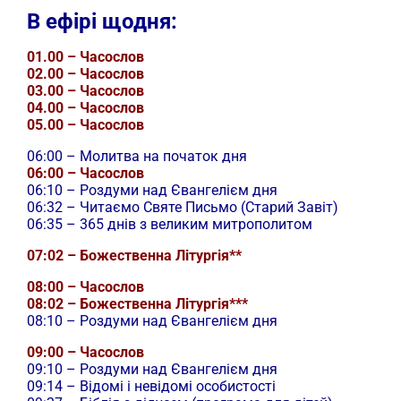
В ефірі щодня:
01.00 – Часослов
02.00 – Часослов
03.00 – Часослов
04.00 – Часослов
05.00 – Часослов
06:00 – Молитва на початок дня
06:00 – Часослов
06:10 – Роздуми над Євангелієм дня
06:32 – Читаємо Святе Письмо (Старий Завіт)
06:35 – 365 днів з великим митрополитом
07:02 – Божественна Літургія**
08:00 – Часослов
08:02 – Божественна Літургія***
08:10 – Роздуми над Євангелієм дня
09:00 – Часослов
09:10 – Роздуми над Євангелієм дня
09:14 – Відомі і невідомі особистості