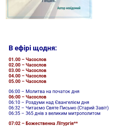
В ефірі щодня:
01.00 – Часослов
02.00 – Часослов
03.00 – Часослов
04.00 – Часослов
05.00 – Часослов
06:00 – Молитва на початок дня
06:00 – Часослов
06:10 – Роздуми над Євангелієм дня
06:32 – Читаємо Святе Письмо (Старий Завіт)
06:35 – 365 днів з великим митрополитом
07:02 – Божественна Літургія**