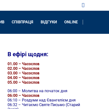
ИВ
CПІВПРАЦЯ
ВІДГУКИ
ONLINE
В ефірі щодня:
01.00 – Часослов
02.00 – Часослов
03.00 – Часослов
04.00 – Часослов
05.00 – Часослов
06:00 – Молитва на початок дня
06:00 – Часослов
06:10 – Роздуми над Євангелієм дня
06:32 – Читаємо Святе Письмо (Старий