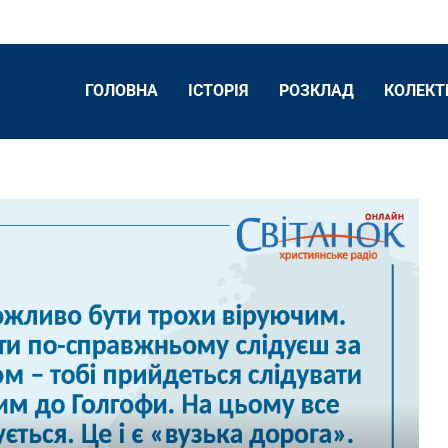
ГОЛОВНА
ІСТОРІЯ
РОЗКЛАД
КОЛЕКТ