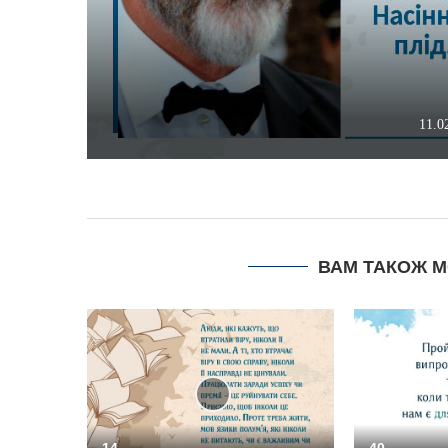
11.0
ВАМ ТАКОЖ 