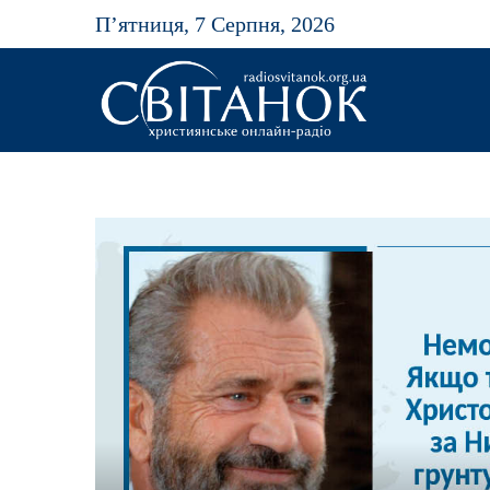
П’ятниця, 7 Серпня, 2026