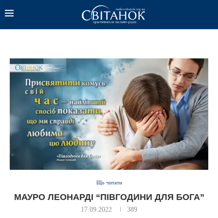
Що читати
МАУРО ЛЕОНАРДІ “ПІВГОДИНИ ДЛЯ БОГА”
17.09.2022
389