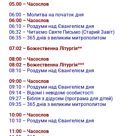
05.00 – Часослов
06:00 – Молитва на початок дня
06:00 – Часослов
06:10 – Роздуми над Євангелієм дня
06:32 – Читаємо Святе Письмо (Старий Завіт)
06:35 – 365 днів з великим митрополитом
07:02 – Божественна Літургія**
08:00 – Часослов
08:02 – Божественна Літургія***
08:10 – Роздуми над Євангелієм дня
09:00 – Часослов
09:10 – Роздуми над Євангелієм дня
09:14 – Відомі і невідомі особистості
09:27 – Біблія з дідусем (програма для дітей)
09:35 – 365 днів з великим митрополитом
10:00 – Часослов
10:10 – Роздуми над Євангелієм дня
11:00 – Часослов