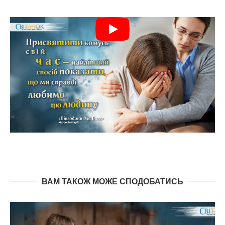
ВАМ ТАКОЖ МОЖЕ СПОДОБАТИСЬ