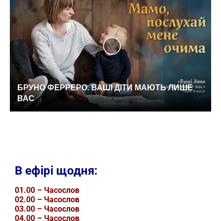
БРУНО ФЕРРЕРО. ВАШІ ДІТИ МАЮТЬ ЛИШЕ
ВАС
В ефірі щодня:
01.00 – Часослов
02.00 – Часослов
03.00 – Часослов
04.00 – Часослов