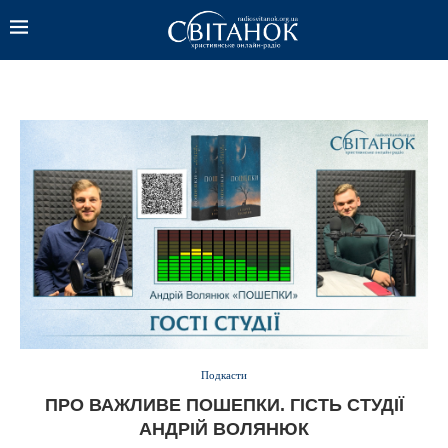
Подкасти
ПРО ВАЖЛИВЕ ПОШЕПКИ. ГІСТЬ СТУДІЇ
АНДРІЙ ВОЛЯНЮК