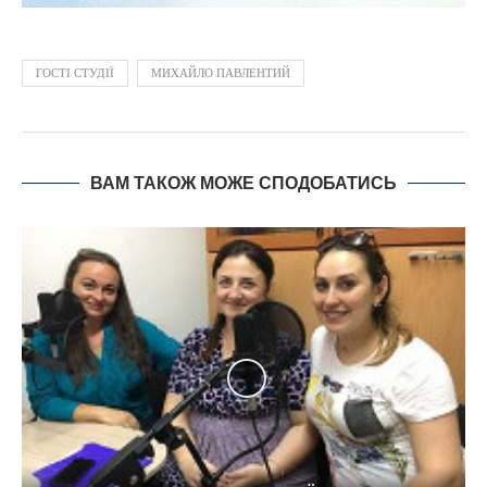
ГОСТІ СТУДІЇ
МИХАЙЛО ПАВЛЕНТИЙ
ВАМ ТАКОЖ МОЖЕ СПОДОБАТИСЬ