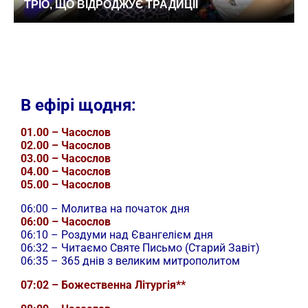
ТРІО, ЩО ВІДРОДЖУЄ ТРАДИЦІЇ
В ефірі щодня:
01.00 – Часослов
02.00 – Часослов
03.00 – Часослов
04.00 – Часослов
05.00 – Часослов
06:00 – Молитва на початок дня
06:00 – Часослов
06:10 – Роздуми над Євангелієм дня
06:32 – Читаємо Святе Письмо (Старий Завіт)
06:35 – 365 днів з великим митрополитом
07:02 – Божественна Літургія**