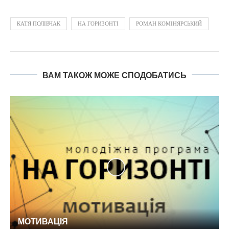
КАТЯ ПОЛІВЧАК
НА ГОРИЗОНТІ
РОМАН КОМІНЯРСЬКИЙ
ВАМ ТАКОЖ МОЖЕ СПОДОБАТИСЬ
МОТИВАЦІЯ