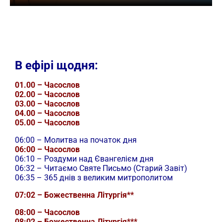
В ефірі щодня:
01.00 – Часослов
02.00 – Часослов
03.00 – Часослов
04.00 – Часослов
05.00 – Часослов
06:00 – Молитва на початок дня
06:00 – Часослов
06:10 – Роздуми над Євангелієм дня
06:32 – Читаємо Святе Письмо (Старий Завіт)
06:35 – 365 днів з великим митрополитом
07:02 – Божественна Літургія**
08:00 – Часослов
08:02 – Божественна Літургія***