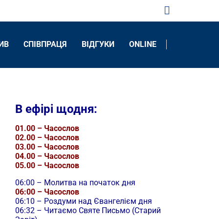
ИВ
CПІВПРАЦЯ
ВІДГУКИ
ONLINE
В ефірі щодня:
01.00 – Часослов
02.00 – Часослов
03.00 – Часослов
04.00 – Часослов
05.00 – Часослов
06:00 – Молитва на початок дня
06:00 – Часослов
06:10 – Роздуми над Євангелієм дня
06:32 – Читаємо Святе Письмо (Старий