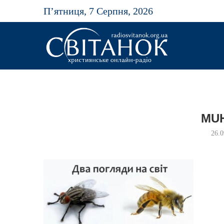
П’ятниця, 7 Серпня, 2026
MU
26.