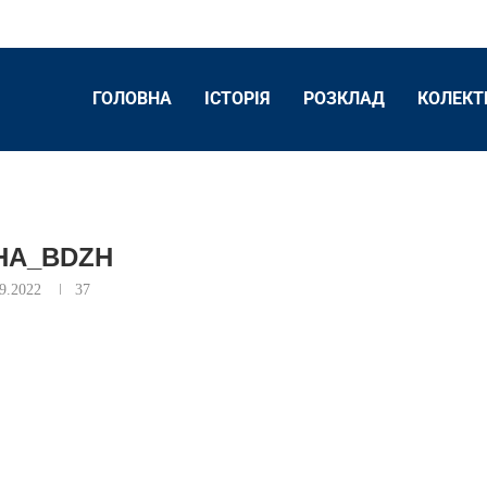
ГОЛОВНА
ІСТОРІЯ
РОЗКЛАД
КОЛЕКТ
HA_BDZH
09.2022
37